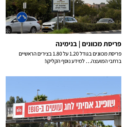
פריסת מכוונים | בנימינה
פריסת מכוונים בגודל 1.20 על 1.80 בצירים הראשיים
ברחבי המועצה… למידע נוסף הקליקו!