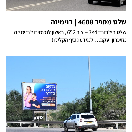
שלט מספר 4608 | בנימינה
שלט בילבורד 4×3 – ציר 652 , ראשון לנכנסים לבנימינה
מזיכרון יעקב… למידע נוסף הקליקו!