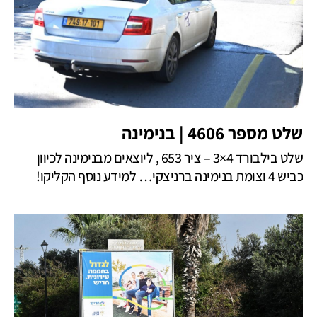
שלט מספר 4606 | בנימינה
שלט בילבורד 4×3 – ציר 653 , ליוצאים מבנימינה לכיוון
כביש 4 וצומת בנימינה ברניצקי… למידע נוסף הקליקו!