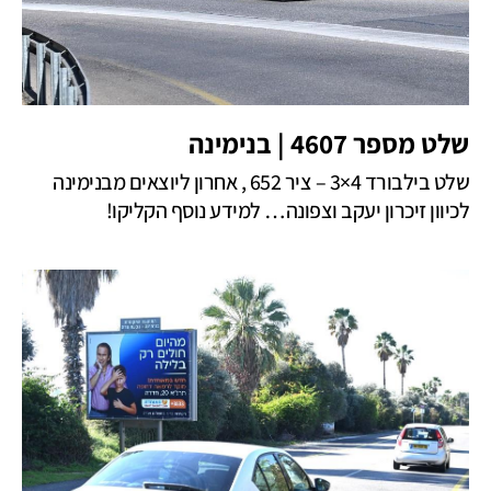
שלט מספר 4607 | בנימינה
שלט בילבורד 4×3 – ציר 652 , אחרון ליוצאים מבנימינה
לכיוון זיכרון יעקב וצפונה… למידע נוסף הקליקו!