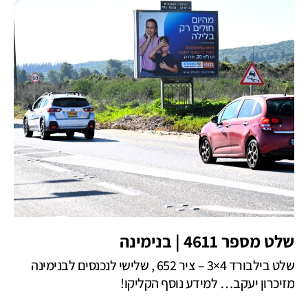
שלט מספר 4611 | בנימינה
שלט בילבורד 4×3 – ציר 652 , שלישי לנכנסים לבנימינה
מזיכרון יעקב… למידע נוסף הקליקו!