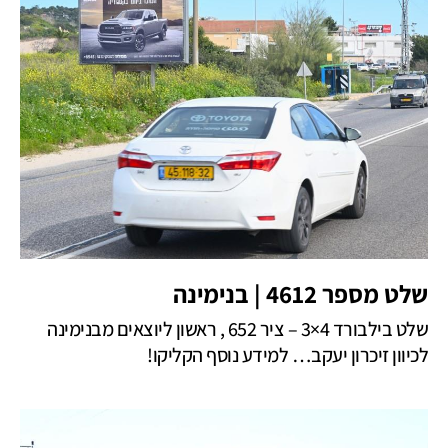
שלט מספר 4612 | בנימינה
שלט בילבורד 4×3 – ציר 652 , ראשון ליוצאים מבנימינה
לכיוון זיכרון יעקב… למידע נוסף הקליקו!