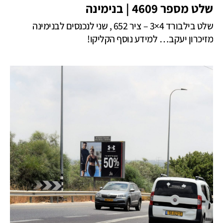
שלט מספר 4609 | בנימינה
שלט בילבורד 4×3 – ציר 652 , שני לנכנסים לבנימינה
מזיכרון יעקב… למידע נוסף הקליקו!