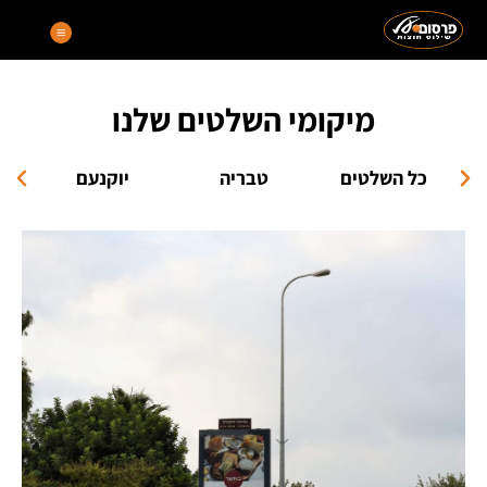
מיקומי השלטים שלנו
תמ
כל השלטים
טבריה
יוקנעם