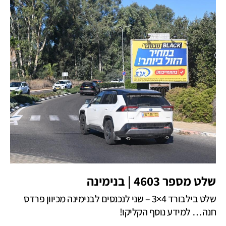
שלט מספר 4603 | בנימינה
שלט בילבורד 4×3 – שני לנכנסים לבנימינה מכיוון פרדס
חנה… למידע נוסף הקליקו!