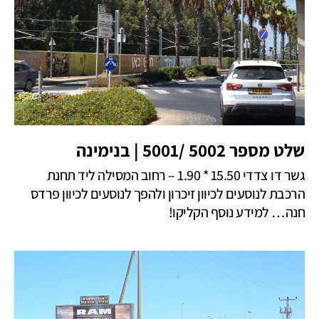
שלט מספר 5002 /5001 | בנימינה
גשר דו צדדי 15.50 * 1.90 – רחוב המסילה ליד תחנת
הרכבת לנוסעים לכיוון זיכרון ולהפך לנוסעים לכיוון פרדס
חנה… למידע נוסף הקליקו!