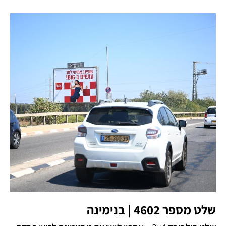
שלט מספר 4602 | בנימינה