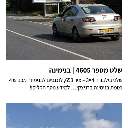
שלט מספר 4605 | בנימינה
שלט בילבורד 4×3 – ציר 653, לנכנסים לבנימינה מכביש 4
וצומת בנימינה ברניצקי… למידע נוסף הקליקו!