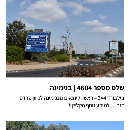
שלט מספר 4604 | בנימינה
בילבורד 4×3 – ראשון ליוצאים מבנימינה לכיוון פרדס
חנה… למידע נוסף הקליקו!