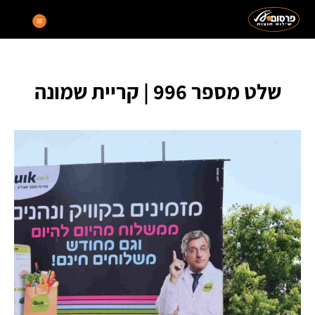
שלט מספר 996 | קריית שמונה