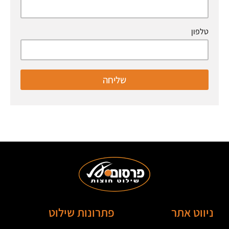
טלפון
שליחה
ניווט אתר
פתרונות שילוט