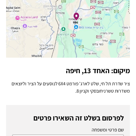
מיקום: האחד 13, חיפה
ציר שדרת תל חי, שלט לארג' פורמט 6X4 לנוסעים על הציר וליוצאים
משדרות טשרניחובסקי וקניון 8.
לפרסום בשלט זה השאירו פרטים
שם פרטי ומשפחה