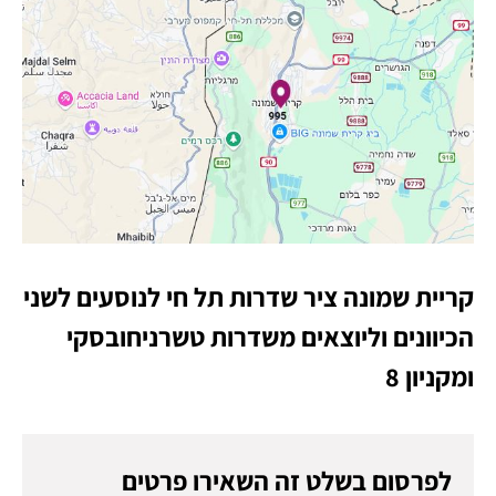
קריית שמונה ציר שדרות תל חי לנוסעים לשני
הכיוונים וליוצאים משדרות טשרניחובסקי
ומקניון 8
לפרסום בשלט זה השאירו פרטים