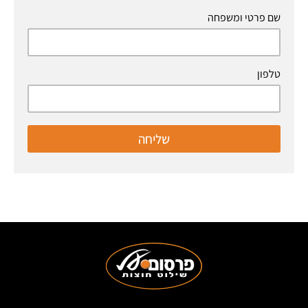
שם פרטי ומשפחה
טלפון
שליחה