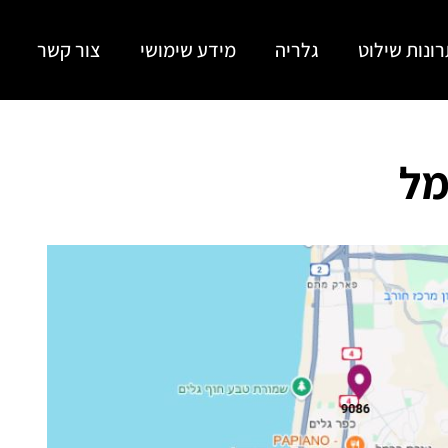
ונות שילוט
גלריה
מידע שימושי
צור קשר