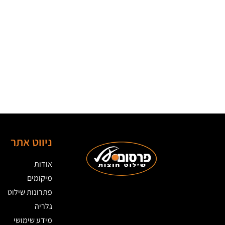
ניווט אתר
אודות
מיקומים
פתרונות שילוט
גלריה
מידע שימושי