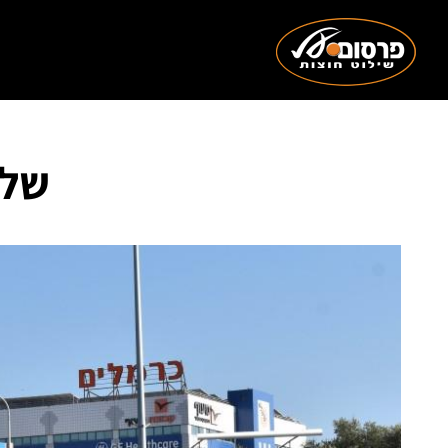
שלט מספ