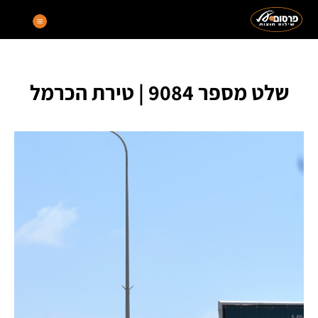
שלט מספר 9084 | טירת הכרמל