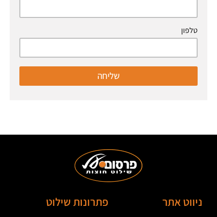
טלפון
שליחה
ניווט אתר
פתרונות שילוט