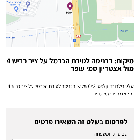
מיקום: בכניסה לטירת הכרמל על ציר כביש 4
מול אצטדיון סמי עופר
שלט בילבורד קלאסי
6×2
שלישי בכניסה לטירת הכרמל על ציר כביש 4
מול אצטדיון סמי עופר
לפרסום בשלט זה השאירו פרטים
שם פרטי ומשפחה