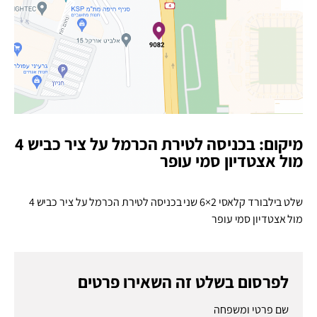
מיקום: בכניסה לטירת הכרמל על ציר כביש 4
מול אצטדיון סמי עופר
שלט בילבורד קלאסי
6×2
שני בכניסה לטירת הכרמל על ציר כביש 4
מול אצטדיון סמי עופר
לפרסום בשלט זה השאירו פרטים
שם פרטי ומשפחה