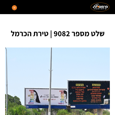
שלט מספר 9082 | טירת הכרמל