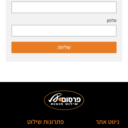
טלפון
שליחה
ניווט אתר
פתרונות שילוט