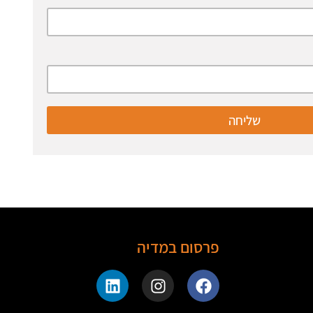
שליחה
פרסום במדיה