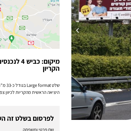
מיקום: כבי
הקריון
היציאה הראשית מהקריות לכיוון צפו
לפרסום בשלט זה הש
שם פרטי ומשפחה