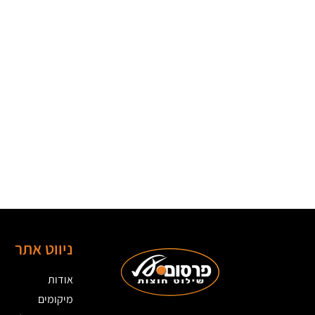
ניווט אתר
אודות
מיקומים