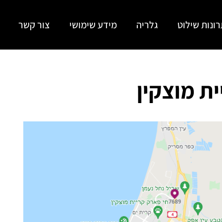
ונות שילוט
גלריה
מידע שימושי
צור קשר