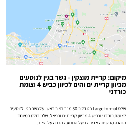
מיקום: קריית מוצקין - גשר בגין לנוסעים
מכיוון קריית ים והים לכיוון כביש 4 וצומת
כורדני
שלט Large format בגודל כ-30 מ"ר בציר ראשי על גשר בגין לנוסעים
לצומת כורדני וכביש 4 מכיוון קריית ים ורפאל. שלט בולט במיוחד
הנהנה מחשיפה אדירה בשל התנועה הרבה על הציר.