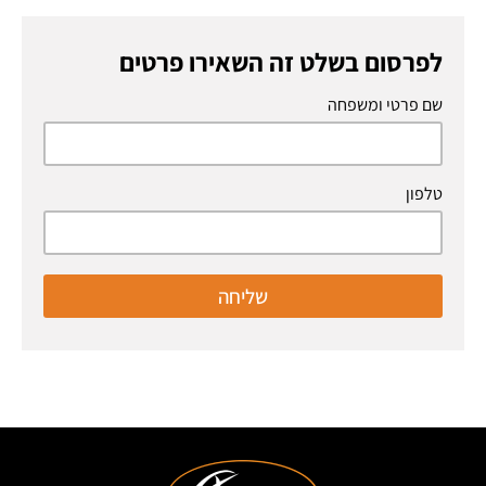
לפרסום בשלט זה השאירו פרטים
שם פרטי ומשפחה
טלפון
שליחה