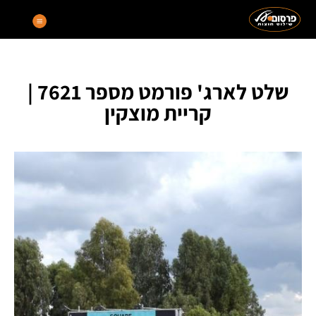
שלט לארג' פורמט מספר 7621 |
קריית מוצקין