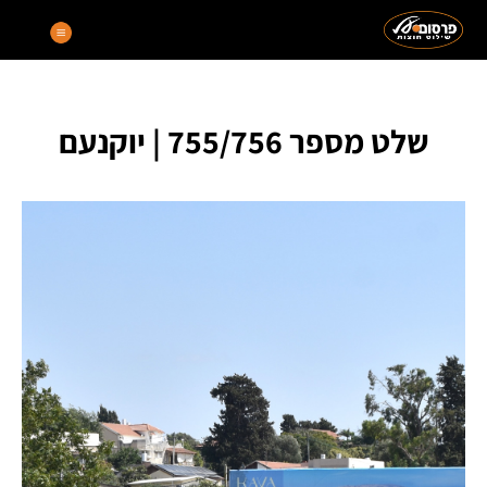
שלט מספר 755/756 | יוקנעם