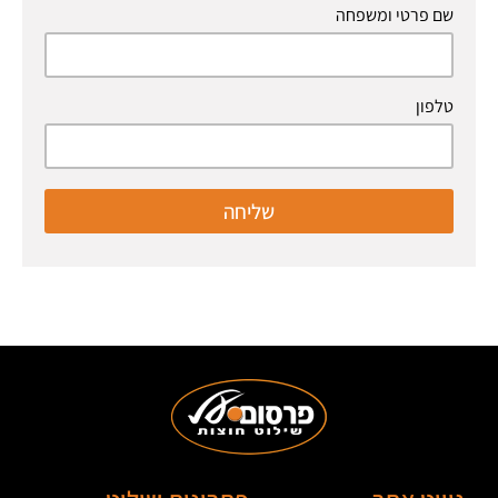
שם פרטי ומשפחה
טלפון
שליחה