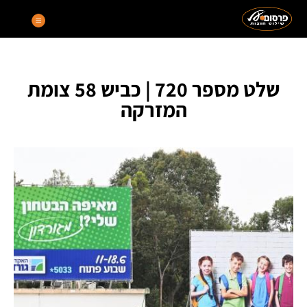
שלט מספר 720 | כביש 58 צומת
המזרקה