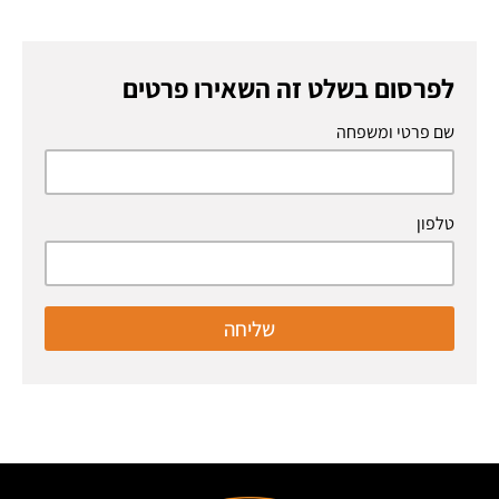
לפרסום בשלט זה השאירו פרטים
שם פרטי ומשפחה
טלפון
שליחה