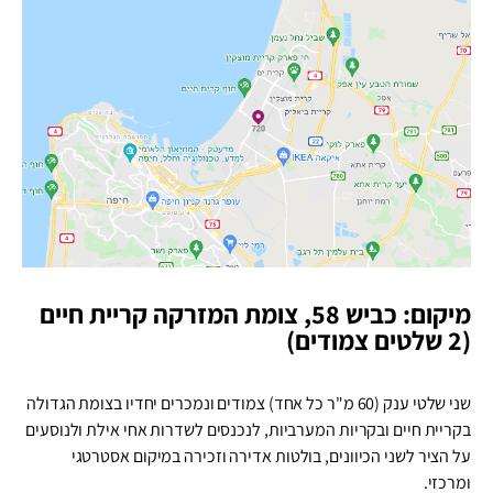
מיקום: כביש 58, צומת המזרקה קריית חיים
(2 שלטים צמודים)
שני שלטי ענק (60 מ"ר כל אחד) צמודים ונמכרים יחדיו בצומת הגדולה
בקריית חיים ובקריות המערביות, לנכנסים לשדרות אחי אילת ולנוסעים
על הציר לשני הכיוונים, בולטות אדירה וזכירה במיקום אסטרטגי
ומרכזי.