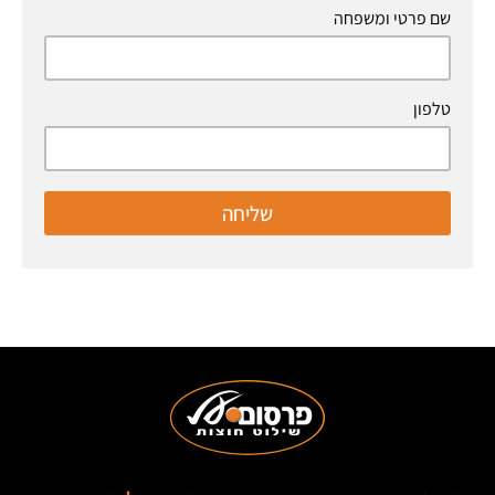
שם פרטי ומשפחה
טלפון
שליחה