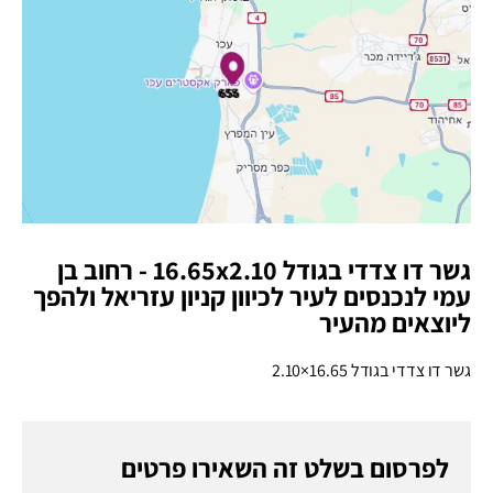
גשר דו צדדי בגודל 16.65x2.10 - רחוב בן
עמי לנכנסים לעיר לכיוון קניון עזריאל ולהפך
ליוצאים מהעיר
גשר דו צדדי בגודל 16.65×2.10
לפרסום בשלט זה השאירו פרטים