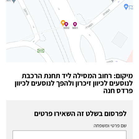
מיקום: רחוב המסילה ליד תחנת הרכבת
לנוסעים לכיוון זיכרון ולהפך לנוסעים לכיוון
פרדס חנה
לפרסום בשלט זה השאירו פרטים
שם פרטי ומשפחה