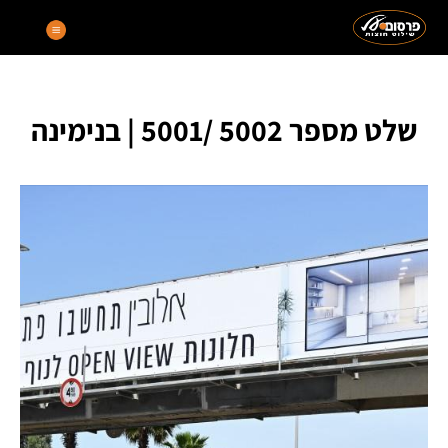
שלט מספר 5002 /5001 | בנימינה