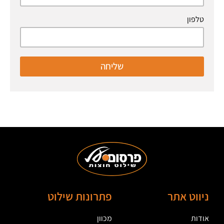
טלפון
שליחה
ניווט אתר
פתרונות שילוט
אודות
מכוון