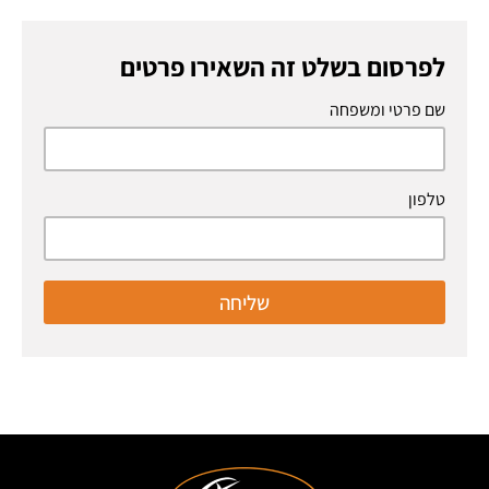
לפרסום בשלט זה השאירו פרטים
שם פרטי ומשפחה
טלפון
שליחה