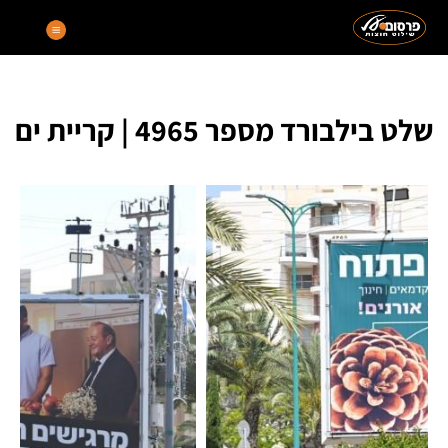
שלט בילבורד מספר 4965 | קריית ים