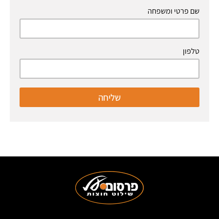
שם פרטי ומשפחה
טלפון
שליחה