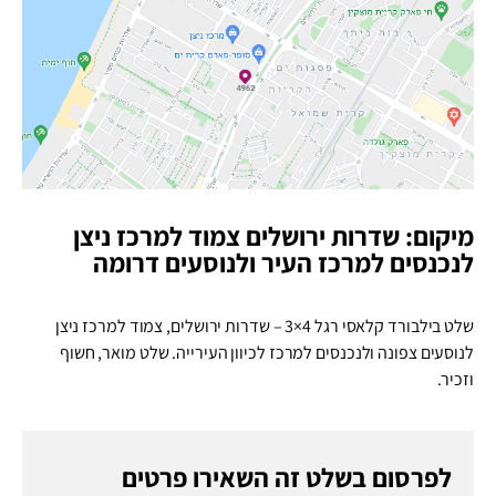
מיקום: שדרות ירושלים צמוד למרכז ניצן
לנכנסים למרכז העיר ולנוסעים דרומה
שלט בילבורד קלאסי רגל 4×3 – שדרות ירושלים, צמוד למרכז ניצן
לנוסעים צפונה ולנכנסים למרכז לכיוון העירייה. שלט מואר, חשוף
וזכיר.
לפרסום בשלט זה השאירו פרטים