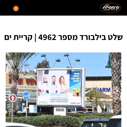
שלט בילבורד מספר 4962 | קריית ים