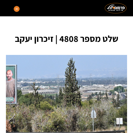
שלט מספר 4808 | זיכרון יעקב