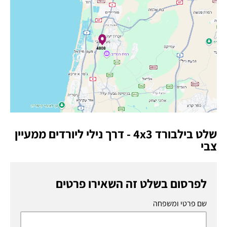
שלט בילבורד 4x3 - דרך נילי ליורדים ממעיין
צבי
לפרסום בשלט זה השאירו פרטים
שם פרטי ומשפחה