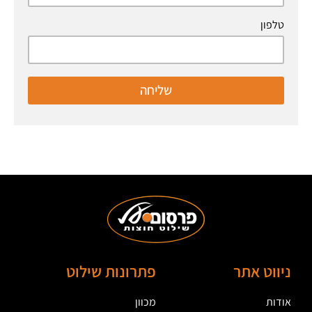
טלפון
שליחה
ניווט אתר
פתרונות שילוט
אודות
מכוון