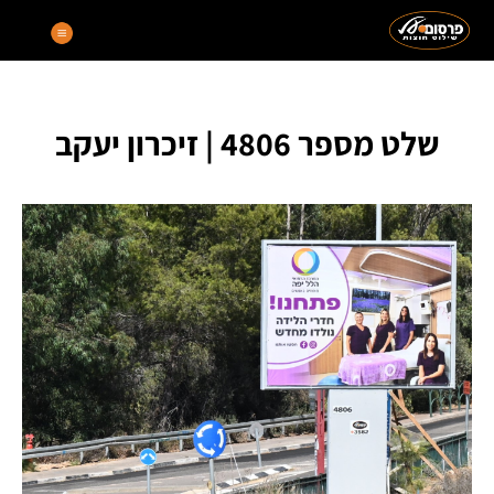
שלט מספר 4806 | זיכרון יעקב