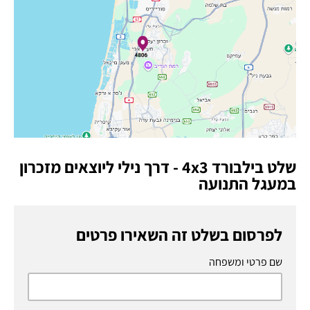
שלט בילבורד 4x3 - דרך נילי ליוצאים מזכרון
במעגל התנועה
לפרסום בשלט זה השאירו פרטים
שם פרטי ומשפחה