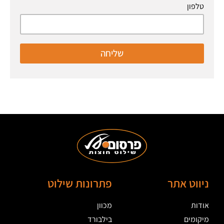
טלפון
שליחה
ניווט אתר
פתרונות שילוט
אודות
מכוון
מיקומים
בילבורד