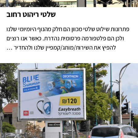
שלטי ריהוט רחוב
פתרונות שילוט שלטי מכוון הם חלק מהנוף היומיומי שלנו
ולכן הם פלטפורמה פרסומית נהדרת. כאשר אנו רוצים
להפיץ את השירות/מותג/קמפיין שלנו ולהחדיר …