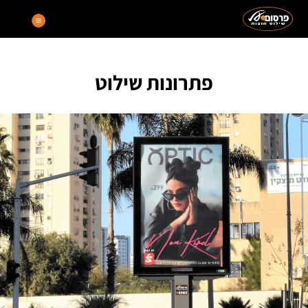
פתרונות שילוט