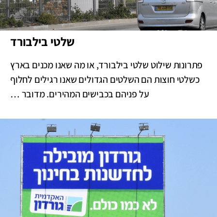
שלטי בילבורד
פתרונות שילוט שלטי בילבורד, או מה שאנו מכנים בארץ
כשלטי חוצות הם השלטים הגדולים שאנו רגילים לחלוף
על פניהם בכבישים המהירים. מדובר …