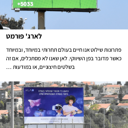
לארג' פורמט
פתרונות שילוט אנו חיים בעולם תחרותי במיוחד, ובמיוחד
כאשר מדובר בפן השיווקי. לאן שאנו לא מסתכלים, אם זה
בשלטים חיצוניים, או במודעות …