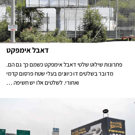
דאבל אימפקט
פתרונות שילוט שלטי דאבל אימפקט כשמם כך גם הם.
מדובר בשלטים דו כיוונים בעלי שטח פרסום קדמי
ואחורי. לשלטים אלו יש חשיפה …