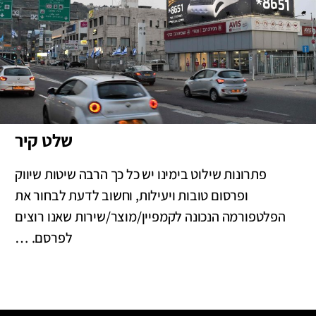
שלט קיר
פתרונות שילוט בימינו יש כל כך הרבה שיטות שיווק
ופרסום טובות ויעילות, וחשוב לדעת לבחור את
הפלטפורמה הנכונה לקמפיין/מוצר/שירות שאנו רוצים
לפרסם. …