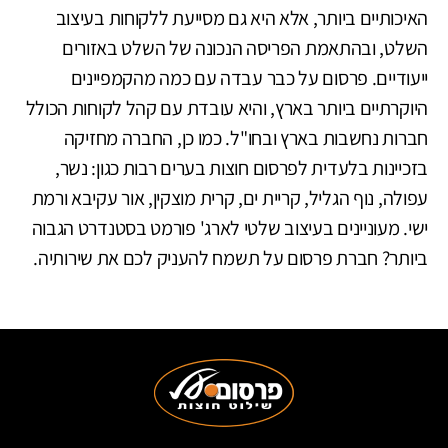
האיכותיים ביותר, אלא היא גם מסייעת ללקוחות בעיצוב
השלט, ובהתאמת הפריסה הנכונה של השלט באזורים
ייעודיים. פרסום על כבר עבדה עם כמה מהקמפיינים
היוקרתיים ביותר בארץ, והיא עובדת עם קהל לקוחות הכולל
חברות נחשבות בארץ ובחו"ל. כמו כן, החברה מחזיקה
בזכיינות בלעדית לפרסום חוצות בערים רבות כגון: נשר,
עפולה, נוף הגליל, קריית ים, קרית מוצקין, אור עקיבא ורמת
ישי. מעוניינים בעיצוב שלטי לארג' פורמט בסטנדרט הגבוה
ביותר? חברת פרסום על תשמח להעניק לכם את שירותיה.