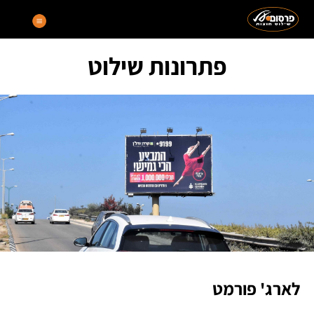
פתרונות שילוט
לארג' פורמט