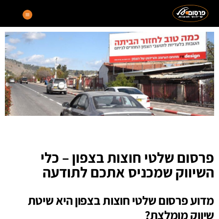
פרסום שלטי חוצות בצפון – כלי
השיווק שמכניס אתכם לתודעה
מדוע פרסום שלטי חוצות בצפון היא שיטת
שיווק מומלצת?