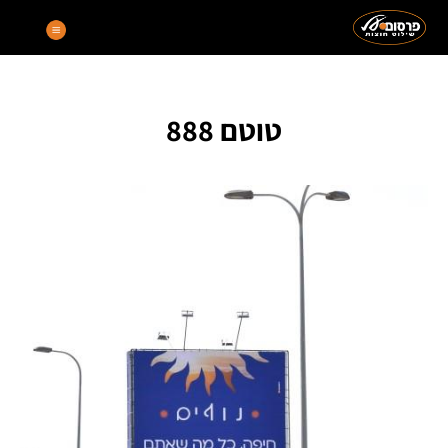
טוטם 888