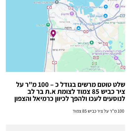
שלט טוטם מרשים בגודל כ – 100 מ"ר על
ציר כביש 85 צמוד לצומת א.ת בר לב
לנוסעים לעכו ולהפך לכיוון כרמיאל והצפון
100 מ"ר על ציר כביש 85 צמוד