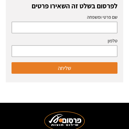
לפרסום בשלט זה השאירו פרטים
שם פרטי ומשפחה
טלפון
שליחה