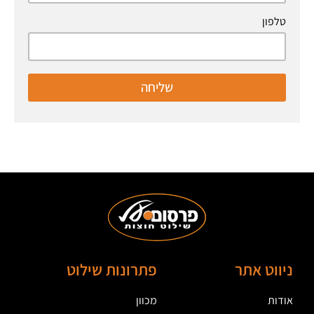
טלפון
שליחה
ניווט אתר
פתרונות שילוט
אודות
מכוון