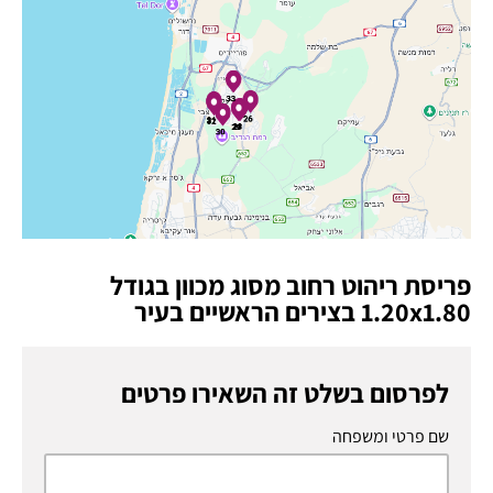
פריסת ריהוט רחוב מסוג מכוון בגודל
1.20x1.80 בצירים הראשיים בעיר
לפרסום בשלט זה השאירו פרטים
שם פרטי ומשפחה