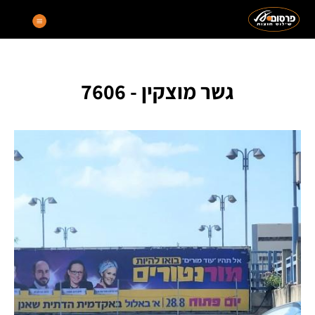
גשר מוצקין - 7606