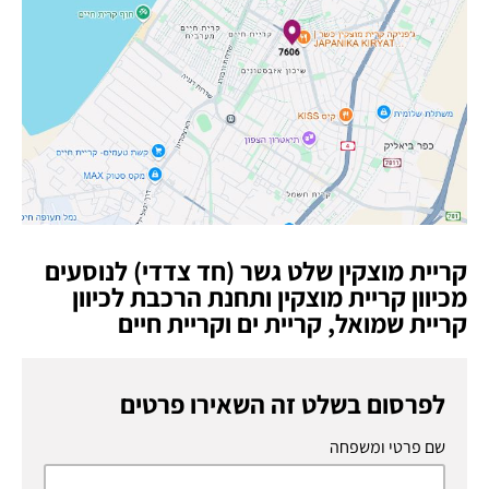
קריית מוצקין שלט גשר (חד צדדי) לנוסעים
מכיוון קריית מוצקין ותחנת הרכבת לכיוון
קריית שמואל, קריית ים וקריית חיים
לפרסום בשלט זה השאירו פרטים
שם פרטי ומשפחה