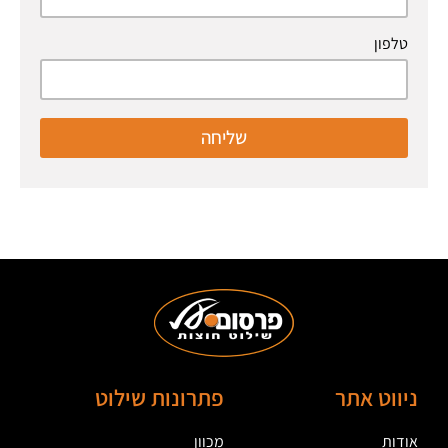
טלפון
שליחה
ניווט אתר
פתרונות שילוט
אודות
מכוון